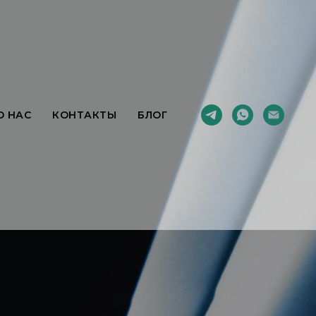
О НАС
КОНТАКТЫ
БЛОГ