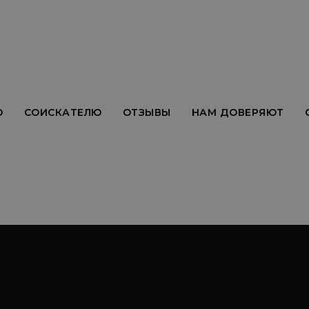
Ю
СОИСКАТЕЛЮ
ОТЗЫВЫ
НАМ ДОВЕРЯЮТ