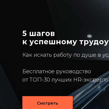
5 шагов
к успешному трудоу
Как искать работу по душе в 
Бесплатное руководство
от ТОП-30 лучших HR-эксперто
Смотреть